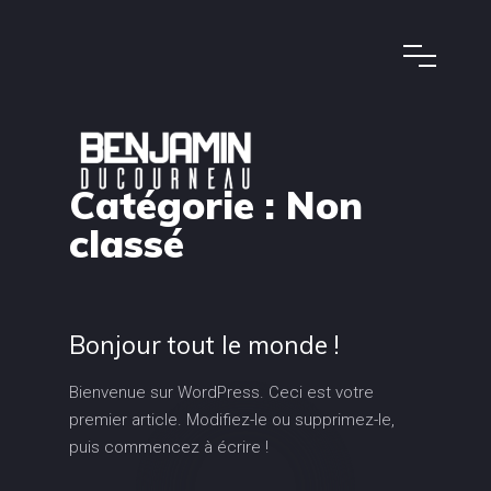
Catégorie :
Non
classé
Bonjour tout le monde !
Bienvenue sur WordPress. Ceci est votre
premier article. Modifiez-le ou supprimez-le,
puis commencez à écrire !